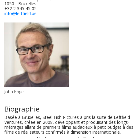
1050 - Bruxelles
+32 2 345 45 05
info@leftfield.be
John Engel
Biographie
Basée à Bruxelles, Steel Fish Pictures a pris la suite de Leftfield
Ventures, créée en 2008, développant et produisant des longs-
métrages allant de premiers films audacieux à petit budget à des
films de réalisateurs confirmés à dimension internationale.