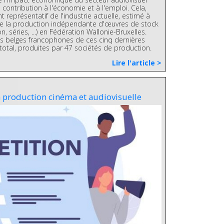
contribution à l'économie et à l'emploi. Cela,
 représentatif de l'industrie actuelle, estimé à
e la production indépendante d'œuvres de stock
 séries, ...) en Fédération Wallonie-Bruxelles.
ns belges francophones de ces cinq dernières
otal, produites par 47 sociétés de production.
Lire l'article >
la production cinéma et audiovisuelle