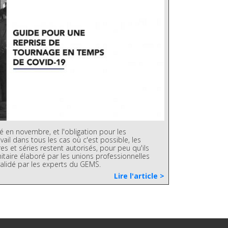
 en novembre, et l'obligation pour les
ail dans tous les cas où c'est possible, les
s et séries restent autorisés, pour peu qu'ils
itaire élaboré par les unions professionnelles
alidé par les experts du GEMS.
Lire l'article >