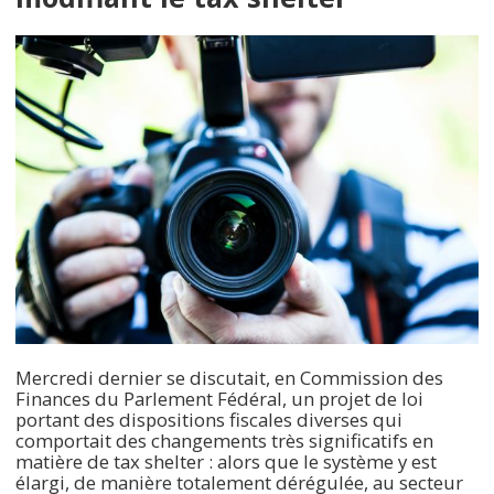
Mercredi dernier se discutait, en Commission des
Finances du Parlement Fédéral, un projet de loi
portant des dispositions fiscales diverses qui
comportait des changements très significatifs en
matière de tax shelter : alors que le système y est
élargi, de manière totalement dérégulée, au secteur