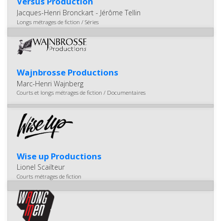
Versus Production
Jacques-Henri Bronckart - Jérôme Tellin
Longs métrages de fiction / Séries
Wajnbrosse Productions
Marc-Henri Wajnberg
Courts et longs métrages de fiction / Documentaires
Wise up Productions
Lionel Scailteur
Courts métrages de fiction