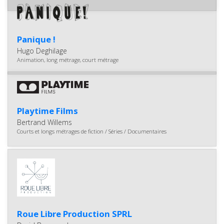
Panique !
Hugo Deghilage
Animation, long métrage, court métrage
Playtime Films
Bertrand Willems
Courts et longs métrages de fiction / Séries / Documentaires
Roue Libre Production SPRL