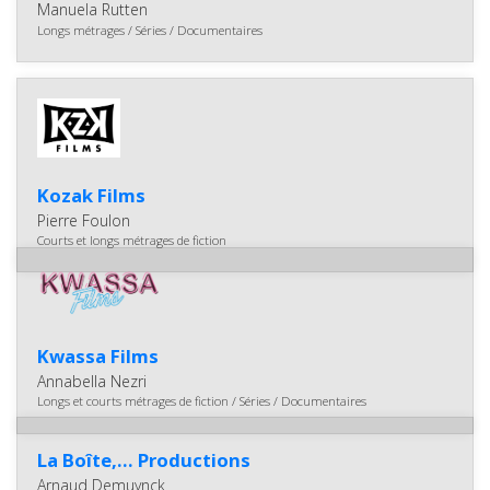
Manuela Rutten
Longs métrages / Séries / Documentaires
Kozak Films
Pierre Foulon
Courts et longs métrages de fiction
Kwassa Films
Annabella Nezri
Longs et courts métrages de fiction / Séries / Documentaires
La Boîte,... Productions
Arnaud Demuynck