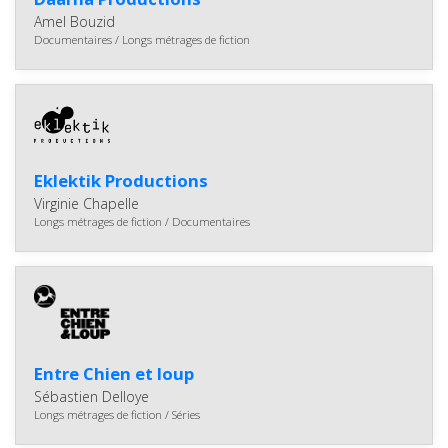
Amel Bouzid
Documentaires / Longs métrages de fiction
Eklektik Productions
Virginie Chapelle
Longs métrages de fiction / Documentaires
Entre Chien et loup
Sébastien Delloye
Longs métrages de fiction / Séries