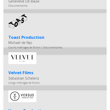
Geneviève De Bauw
Documentaires
Toast Production
Michaël de Nijs
Courts métrages de fiction / Documentaires
Velvet Films
Sebastian Schelenz
Longs métrages de fiction