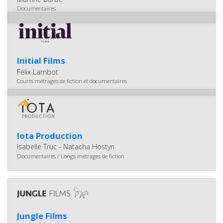
Documentaires
Initial Films
Félix Lambot
Courts métrages de fiction et documentaires
Iota Production
Isabelle Truc - Natacha Hostyn
Documentaires / Longs métrages de fiction
Jungle Films