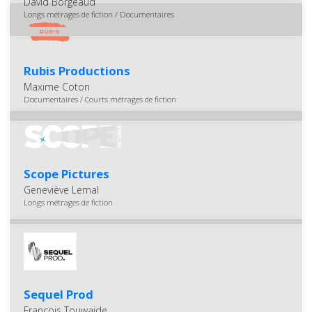
David Borgeaud
Longs métrages de fiction / Documentaires
Rubis Productions
Maxime Coton
Documentaires / Courts métrages de fiction
Scope Pictures
Geneviève Lemal
Longs métrages de fiction
Sequel Prod
François Touwaide