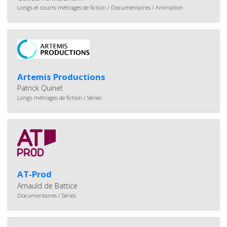
Longs et courts métrages de fiction / Documentaires / Animation
Artemis Productions
Patrick Quinet
Longs métrages de fiction / Séries
AT-Prod
Arnauld de Battice
Documentaires / Séries