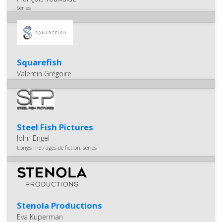
Séries
Squarefish
Valentin Grégoire
Steel Fish Pictures
John Engel
Longs métrages de fiction, séries
Stenola Productions
Eva Kuperman