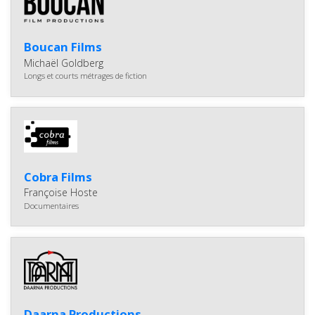
Boucan Films
Michaël Goldberg
Longs et courts métrages de fiction
Cobra Films
Françoise Hoste
Documentaires
Daarna Productions