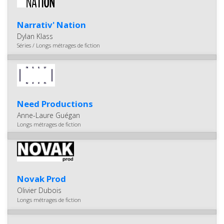
Narrativ' Nation
Dylan Klass
Séries / Longs métrages de fiction
Need Productions
Anne-Laure Guégan
Longs métrages de fiction
Novak Prod
Olivier Dubois
Longs métrages de fiction