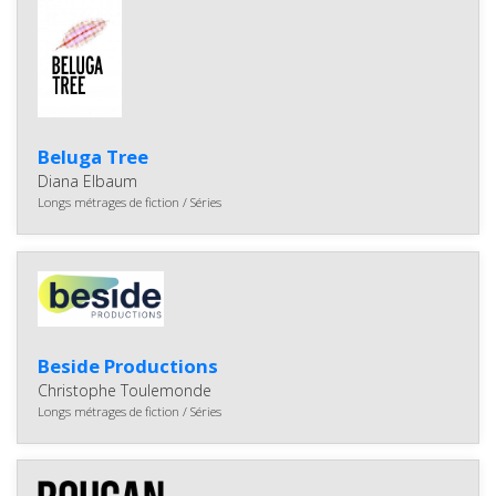
Beluga Tree
Diana Elbaum
Longs métrages de fiction / Séries
Beside Productions
Christophe Toulemonde
Longs métrages de fiction / Séries