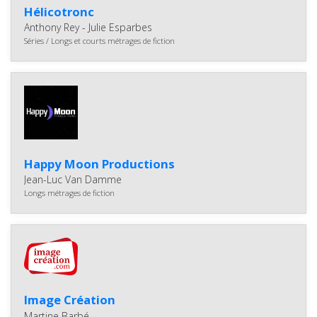
Hélicotronc
Anthony Rey - Julie Esparbes
Séries / Longs et courts métrages de fiction
Happy Moon Productions
Jean-Luc Van Damme
Longs métrages de fiction
Image Création
Martine Barbé