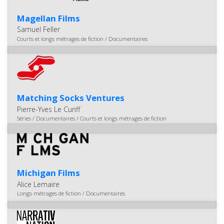
Magellan Films
Samuel Feller
Courts et longs métrages de fiction / Documentaires
Matching Socks Ventures
Pierre-Yves Le Cunff
Séries / Documentaires / Courts et longs métrages de fiction
Michigan Films
Alice Lemaire
Longs métrages de fiction / Documentaires