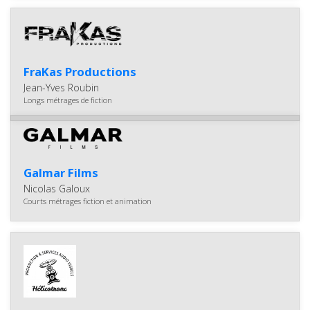
FraKas Productions
Jean-Yves Roubin
Longs métrages de fiction
Galmar Films
Nicolas Galoux
Courts métrages fiction et animation