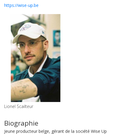
https://wise-up.be
Lionel Scailteur
Biographie
Jeune producteur belge, gérant de la société Wise Up