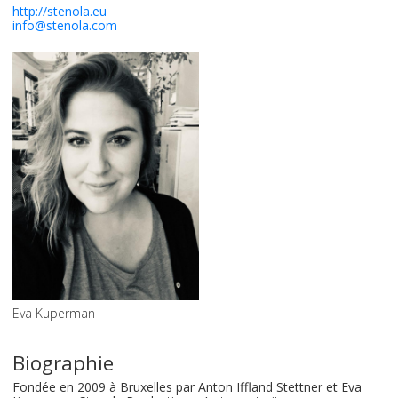
http://stenola.eu
info@stenola.com
Eva Kuperman
Biographie
Fondée en 2009 à Bruxelles par Anton Iffland Stettner et Eva