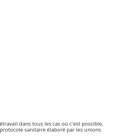
ravail dans tous les cas où c'est possible,
 protocole sanitaire élaboré par les unions