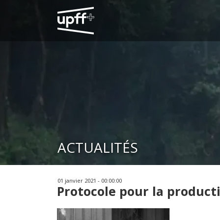
ACTUALITÉS
01 janvier 2021 - 00:00:00
Protocole pour la producti