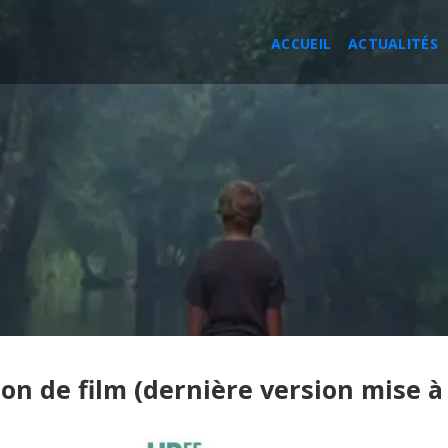
ACCUEIL
ACTUALITÉS
on de film (dernière version mise à 