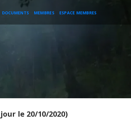
DOCUMENTS
MEMBRES
ESPACE MEMBRES
jour le 20/10/2020)